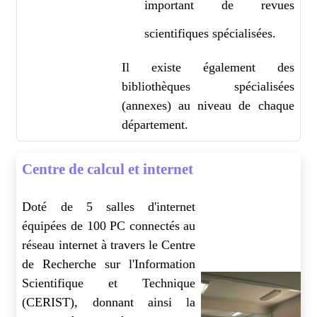
important de revues
scientifiques spécialisées.
Il existe également des
bibliothèques spécialisées
(annexes) au niveau de chaque
département.
Centre de calcul et internet
Doté de 5 salles d'internet
équipées de 100 PC connectés au
réseau internet à travers le Centre
de Recherche sur l'Information
Scientifique et Technique
(CERIST), donnant ainsi la