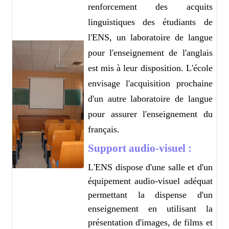
renforcement des acquits
linguistiques des étudiants de
l'ENS, un laboratoire de langue
pour l'enseignement de l'anglais
est mis à leur disposition. L'école
envisage l'acquisition prochaine
d'un autre laboratoire de langue
pour assurer l'enseignement du
français.
Support audio-visuel :
L'ENS dispose d'une salle et d'un
équipement audio-visuel adéquat
permettant la dispense d'un
enseignement en utilisant la
présentation d'images, de films et