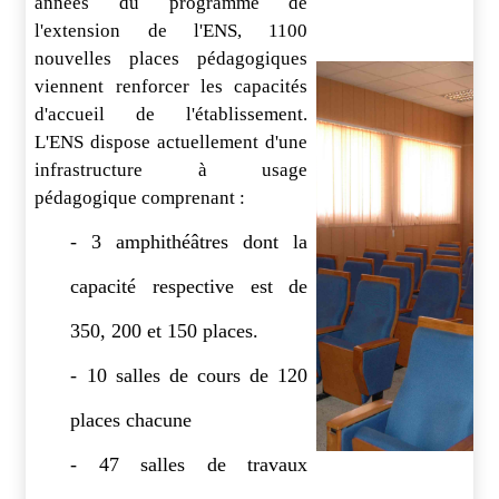
années du programme de
l'extension de l'ENS, 1100
nouvelles places pédagogiques
viennent renforcer les capacités
d'accueil de l'établissement.
L'ENS dispose actuellement d'une
infrastructure à usage
pédagogique comprenant :
- 3 amphithéâtres dont la
capacité respective est de
350, 200 et 150 places.
- 10 salles de cours de 120
places chacune
- 47 salles de travaux