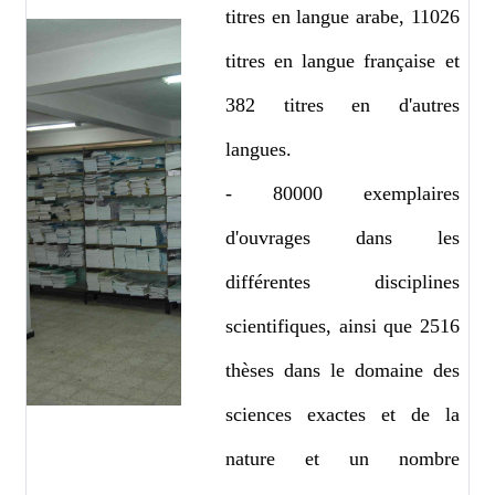
titres en langue arabe, 11026
titres en langue française et
382 titres en d'autres
langues.
- 80000 exemplaires
d'ouvrages dans les
différentes disciplines
scientifiques, ainsi que 2516
thèses dans le domaine des
sciences exactes et de la
nature et un nombre