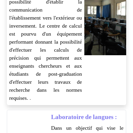
possibilité d'établir la
communication de
l'établissement vers l'extérieur ou
inversement. Le centre de calcul
est pourvu d'un équipement
performant donnant la possibilité
d'effectuer les calculs de
précision qui permettent aux
enseignants chercheurs et aux
étudiants de post-graduation
d'effectuer leurs travaux de
recherche dans les normes
requises.
.
Laboratoire de langues :
Dans un objectif qui vise le