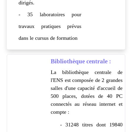
dirigés.
- 35 laboratoires pour
travaux pratiques prévus
dans le cursus de formation
Bibliothèque centrale :
La bibliothèque centrale de
l'ENS est composée de 2 grandes
salles d'une capacité d'accueil de
500 places, dotées de 40 PC
connectés au réseau internet et
compte :
- 31248 titres dont 19840