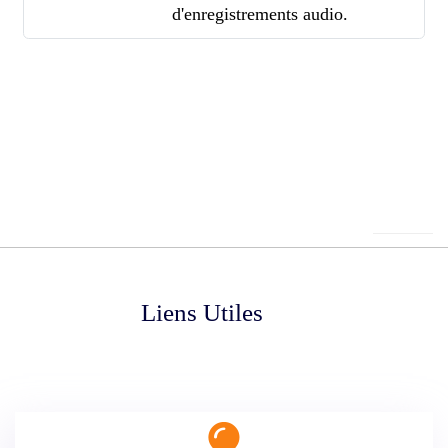
d'enregistrements audio.
Liens Utiles