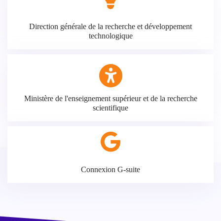
Direction générale de la recherche et développement
technologique
Ministère de l'enseignement supérieur et de la recherche
scientifique
Connexion G-suite