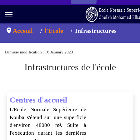
Acceuil
l'École
Infrastructures
Dernière modification : 16 January 2023
Infrastructures de l'école
Centres d'accueil
L'Ecole Normale Supérieure de
Kouba s'étend sur une superficie
d'environ 48000 m². Suite à
l'exécution durant les dernières