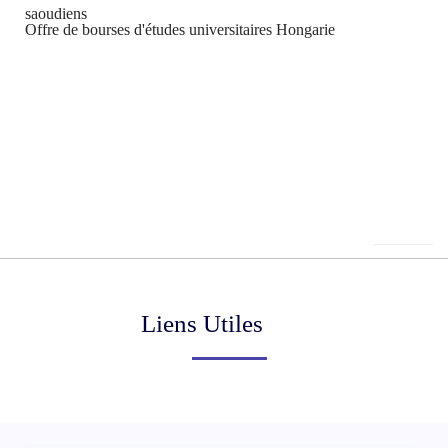
saoudiens
Offre de bourses d'études universitaires Hongarie
Liens Utiles