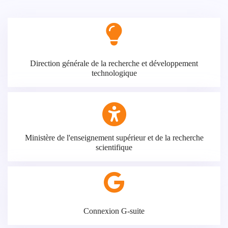
Direction générale de la recherche et développement
technologique
Ministère de l'enseignement supérieur et de la recherche
scientifique
Connexion G-suite