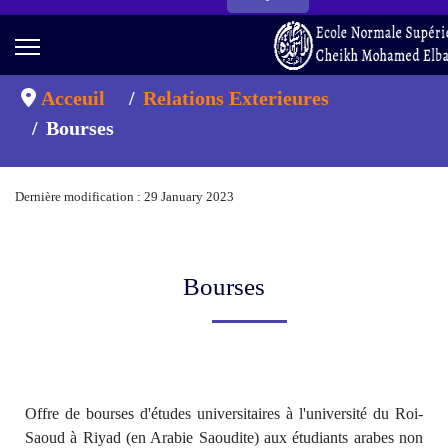
Acceuil
Relations Exterieures
Bourses
Dernière modification : 29 January 2023
Bourses
Offre de bourses d'études universitaires à l'université du Roi-
Saoud à Riyad (en Arabie Saoudite) aux étudiants arabes non