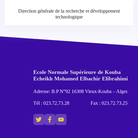
Direction générale de la recherche et développement
technologique
Ecole Normale Supérieure de Kouba
Echeikh Mohamed Elbachir Elibrahimi
Adresse: B.P N°92 16308 Vieux-Kouba – Alger.
Tél : 023.72.73.28
Fax : 023.72.73.25