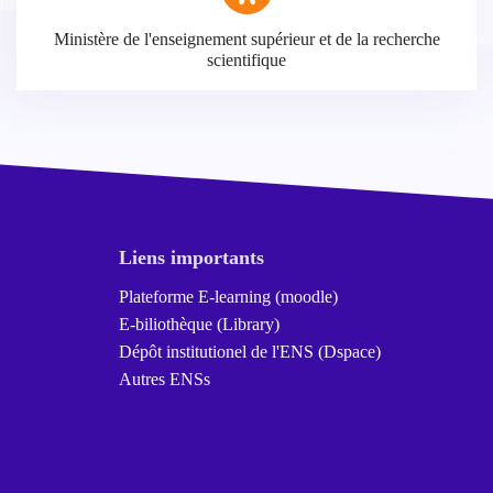
Ministère de l'enseignement supérieur et de la recherche
scientifique
Liens importants
Plateforme E-learning (moodle)
E-biliothèque (Library)
Dépôt institutionel de l'ENS (Dspace)
Autres ENSs