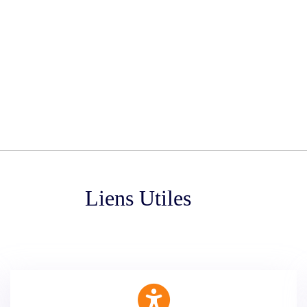
Liens Utiles