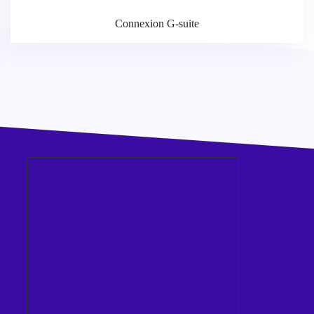
Connexion G-suite