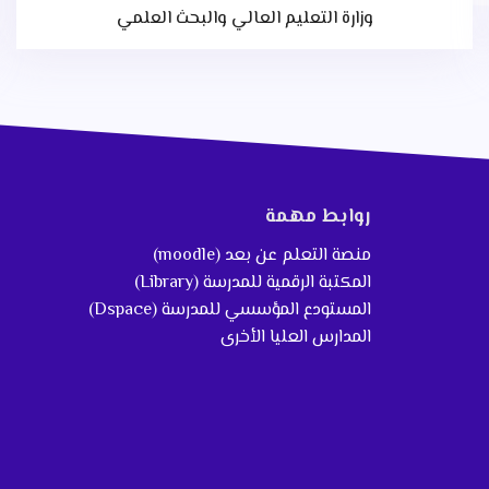
وزارة التعليم العالي والبحث العلمي
روابط مهمة
منصة التعلم عن بعد (moodle)
المكتبة الرقمية للمدرسة (Library)
المستودع المؤسسي للمدرسة (Dspace)
المدارس العليا الأخرى