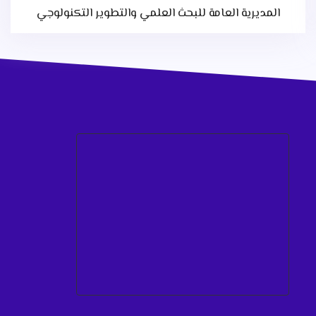
المديرية العامة للبحث العلمي والتطوير التكنولوجي