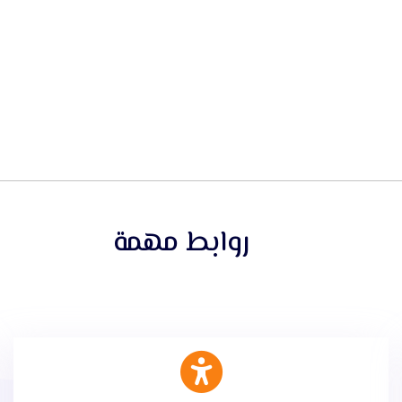
روابط مهمة