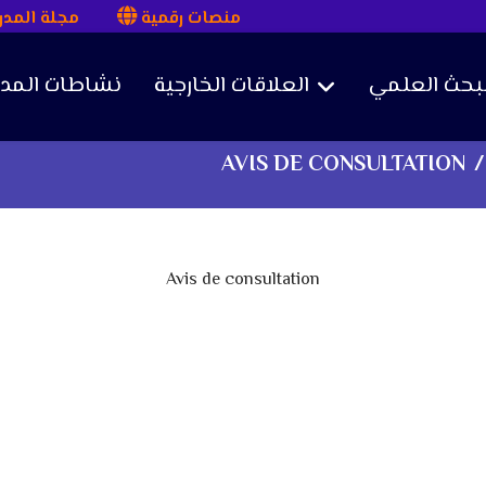
منصات رقمية
مجلة المد
لبحث العلمي
العلاقات الخارجية
نشاطات المد
AVIS DE CONSULTATION
Avis de consultation