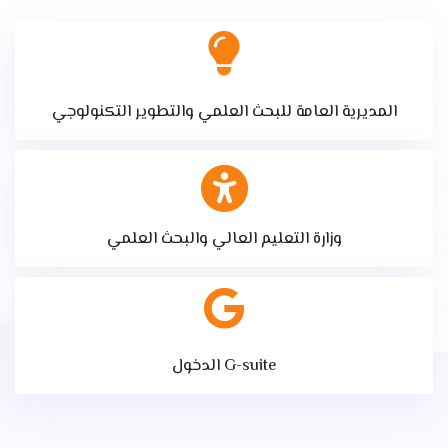
المديرية العامة للبحث العلمي والتطوير التكنولوجي
وزارة التعليم العالي والبحث العلمي
الدخول G-suite