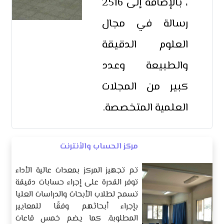
، بالإضافة إلى 2516
رسالة في مجال
العلوم الدقيقة
والطبيعة وعدد
كبير من المجلات
العلمية المتخصصة.
مركز الحساب والأنترنت
تم تجهيز المركز بمعدات عالية الأداء
توفر القدرة على إجراء حسابات دقيقة
تسمح لطلاب الأبحاث والدراسات العليا
بإجراء أبحاثهم وفقًا للمعايير
المطلوبة. كما يضم خمس قاعات