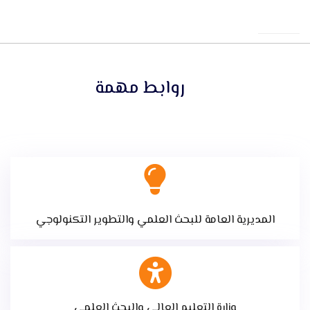
روابط مهمة
المديرية العامة للبحث العلمي والتطوير التكنولوجي
وزارة التعليم العالي والبحث العلمي