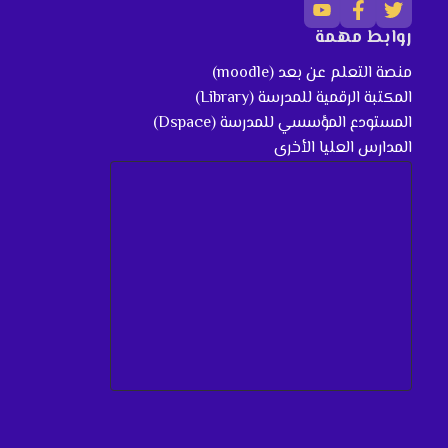
روابط مهمة
منصة التعلم عن بعد (moodle)
المكتبة الرقمية للمدرسة (Library)
المستودع المؤسسي للمدرسة (Dspace)
المدارس العليا الأخرى