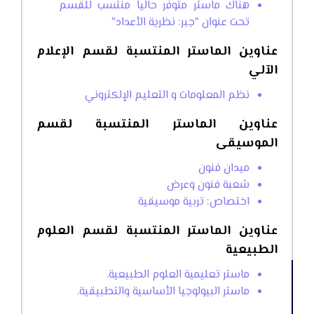
هناك ماستر متوفر حاليا منتسب للقسم
تحت عنوان "جبر: نظرية الأعداد"
عناوين الماستر المنتسبة لقسم الإعلام
الآلي
نظم المعلومات و التعليم الإلكتروني
عناوين الماستر المنتسبة لقسم
الموسيقى
ميدان فنون
شعبة فنون وعرض
اختصاص: تربية موسيقية
عناوين الماستر المنتسبة لقسم العلوم
الطبيعية
ماستر تعليمية العلوم الطبيعية.
ماستر البيولوجيا الأساسية والتطبيقية.