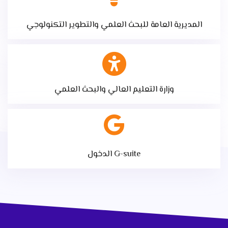
المديرية العامة للبحث العلمي والتطوير التكنولوجي
وزارة التعليم العالي والبحث العلمي
الدخول G-suite