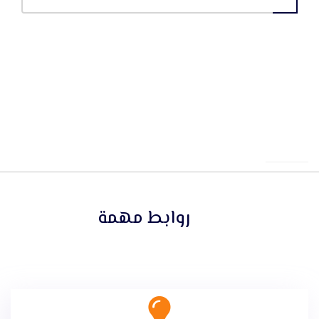
روابط مهمة