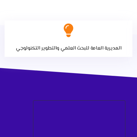
المديرية العامة للبحث العلمي والتطوير التكنولوجي