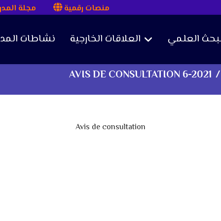
منصات رقمية
مجلة المد
لبحث العلمي
العلاقات الخارجية
نشاطات المد
AVIS DE CONSULTATION 6-2021
Avis de consultation