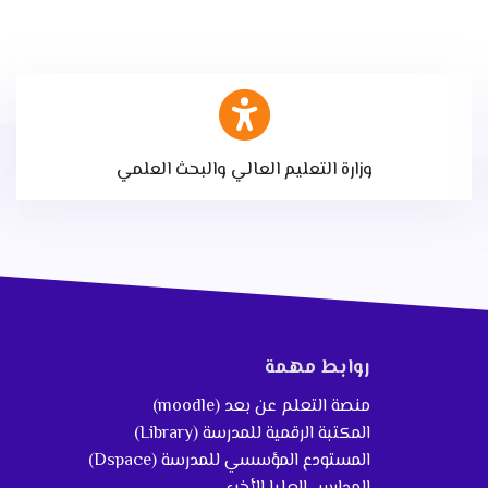
وزارة التعليم العالي والبحث العلمي
روابط مهمة
منصة التعلم عن بعد (moodle)
المكتبة الرقمية للمدرسة (Library)
المستودع المؤسسي للمدرسة (Dspace)