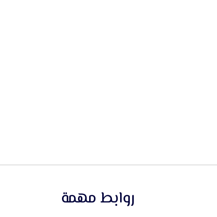
روابط مهمة