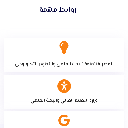
روابط مهمة
المديرية العامة للبحث العلمي والتطوير التكنولوجي
وزارة التعليم العالي والبحث العلمي