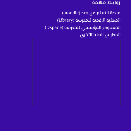
روابط مهمة
منصة التعلم عن بعد (moodle)
المكتبة الرقمية للمدرسة (Library)
المستودع المؤسسي للمدرسة (Dspace)
المدارس العليا الأخرى