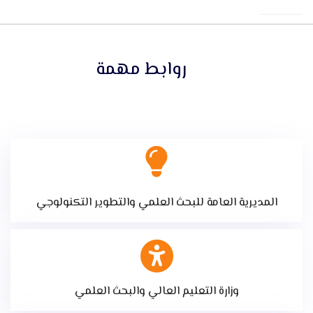
روابط مهمة
المديرية العامة للبحث العلمي والتطوير التكنولوجي
وزارة التعليم العالي والبحث العلمي