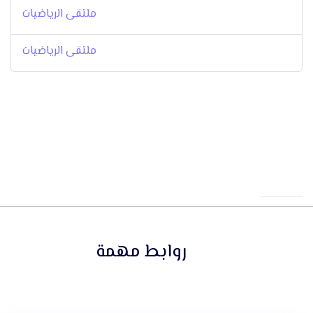
ملتقى الرياضيات
ملتقى الرياضيات
روابط مهمة