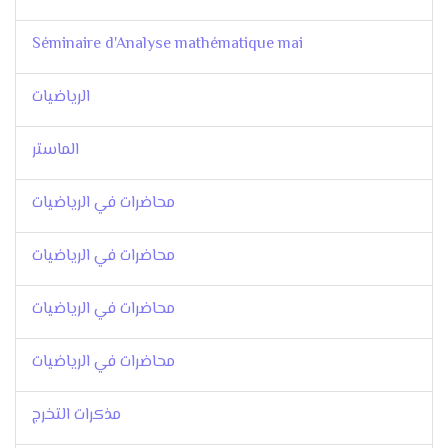
Séminaire d'Analyse mathématique mai
الرياضيات
الماستر
محاضرات في الرياضيات
محاضرات في الرياضيات
محاضرات في الرياضيات
محاضرات في الرياضيات
مذكرات التخرج