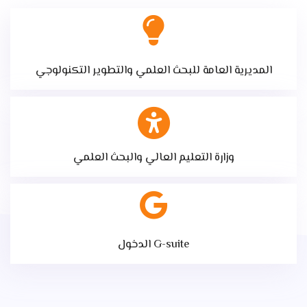
المديرية العامة للبحث العلمي والتطوير التكنولوجي
وزارة التعليم العالي والبحث العلمي
الدخول G-suite