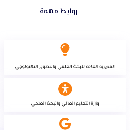
روابط مهمة
المديرية العامة للبحث العلمي والتطوير التكنولوجي
وزارة التعليم العالي والبحث العلمي