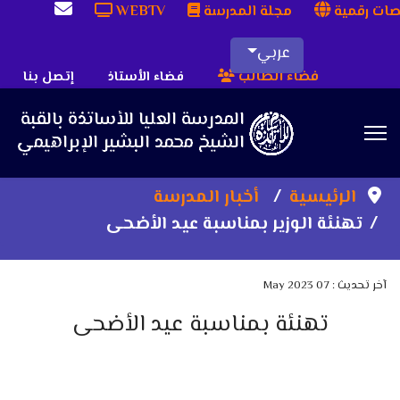
ات رقمية
مجلة المدرسة
WEBTV
عربي
فضاء الطالب
فضاء الأستاذ
إتصل بنا
Sea
الرئيسية
أخبار المدرسة
تهنئة الوزير بمناسبة عيد الأضحى
آخر تحديث : 07 May 2023
تهنئة بمناسبة عيد الأضحى