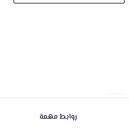
روابط مهمة