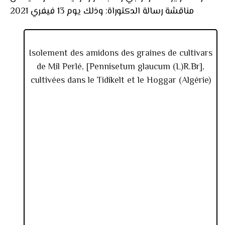
مناقشة رسالة الدكتوراة: وذلك يوم 13 فيفري 2021
Isolement des amidons des graines de cultivars
de Mil Perlé, [Pennisetum glaucum (L)R.Br],
cultivées dans le Tidikelt et le Hoggar (Algérie)