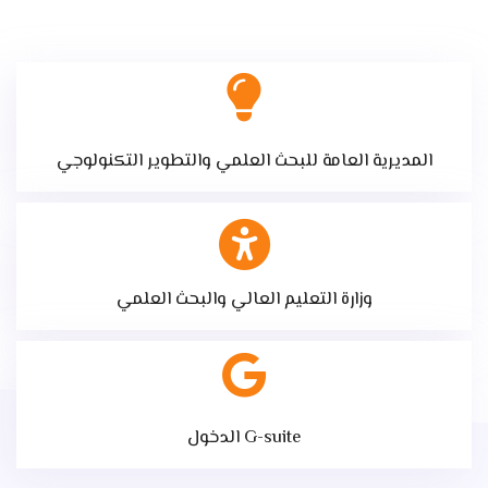
المديرية العامة للبحث العلمي والتطوير التكنولوجي
وزارة التعليم العالي والبحث العلمي
الدخول G-suite