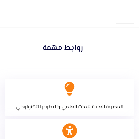
روابط مهمة
المديرية العامة للبحث العلمي والتطوير التكنولوجي