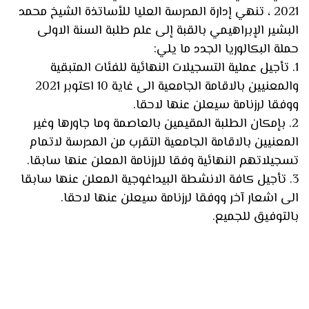
2021 ، تنهي إدارة المدرسة العليا للأساتذة الشيخ محمد
البشير الإبراهيمي بالقبة إلى علم طلبة السنة الاولى
حملة البكالوريا الجدد ما يلي:
1. تأجيل عملية التسجيلات النهائية للفئات المتبقية
والمعنيين بالاقامة الجامعية الى غاية 10 اكتوبر 2021
ووفقا لرزنامة سيعلن عنها لاحقا.
2. بإمكان الطلبة المقيمين بالعاصمة وما جاورها وغير
المعنيين بالاقامة الجامعية التقرب من المدرسة لاتمام
تسجيلاتهم النهائية وفقا للرزنامة المعلن عنها سابقا.
3. تأجيل كافة الانشطة البيداغوجية المعلن عنها سابقا
الى اشعار آخر ووفقا لرزنامة سيعلن عنها لاحقا.
بالتوفيق للجميع.