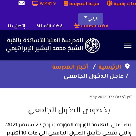
ات رقمية
مجلة المدرسة
WEBTV
عربي
فضاء الطالب
فضاء الأستاذ
إتصل بنا
Sea
الرئيسية
أخبار المدرسة
عاجل الدخول الجامعي
آخر تحديث : 07 May 2023
بخصوص الدخول الجامعي
بناءا على التعليمة الوزارية المؤرخة بتاريخ 27 سبتمبر 2021،
والتي تقضي بتأجيل الدخول الجامعي الى غاية 10 أكتوبر