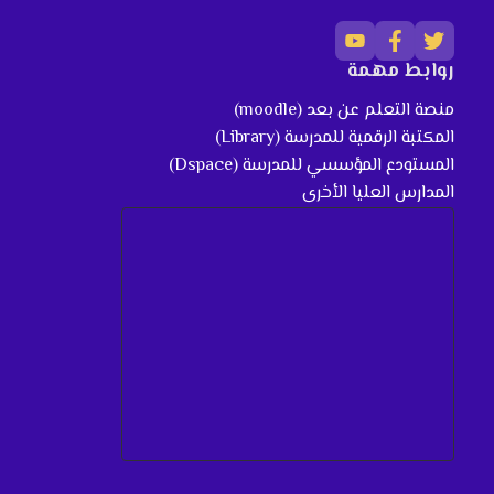
روابط مهمة
منصة التعلم عن بعد (moodle)
المكتبة الرقمية للمدرسة (Library)
المستودع المؤسسي للمدرسة (Dspace)
المدارس العليا الأخرى