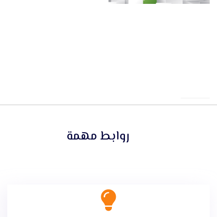
روابط مهمة