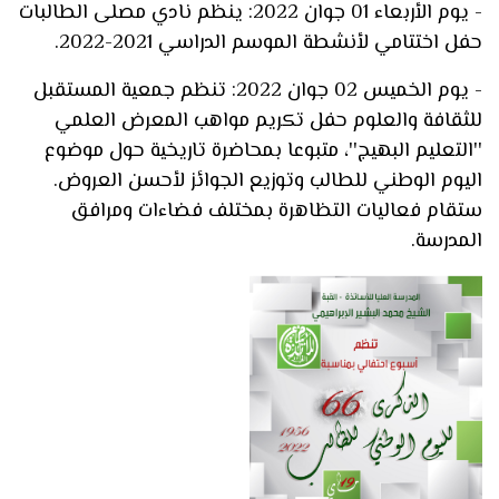
- يوم الأربعاء 01 جوان 2022: ينظم نادي مصلى الطالبات
حفل اختتامي لأنشطة الموسم الدراسي 2021-2022.
- يوم الخميس 02 جوان 2022: تنظم جمعية المستقبل
للثقافة والعلوم حفل تكريم مواهب المعرض العلمي
''التعليم البهيج''، متبوعا بمحاضرة تاريخية حول موضوع
اليوم الوطني للطالب وتوزيع الجوائز لأحسن العروض.
ستقام فعاليات التظاهرة بمختلف فضاءات ومرافق
المدرسة.