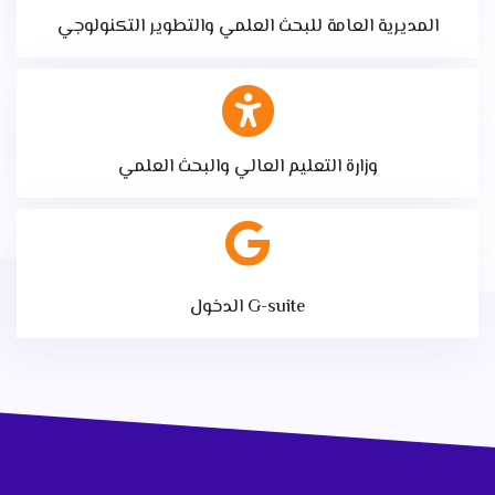
المديرية العامة للبحث العلمي والتطوير التكنولوجي
وزارة التعليم العالي والبحث العلمي
الدخول G-suite