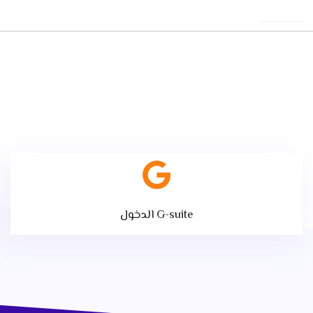
الدخول G-suite