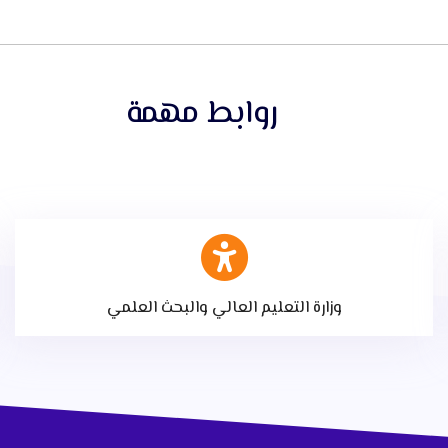
روابط مهمة
وزارة التعليم العالي والبحث العلمي