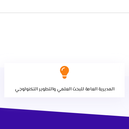
المديرية العامة للبحث العلمي والتطوير التكنولوجي