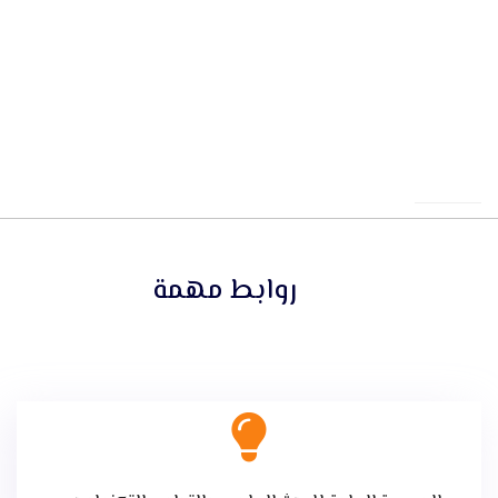
روابط مهمة