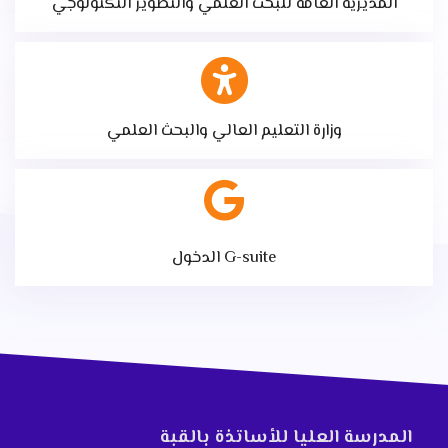
المديرية العامة للبحث العلمي والتطوير التكنولوجي
وزارة التعليم العالي والبحث العلمي
الدخول G-suite
المدرسة العليا للأساتذة بالقبة