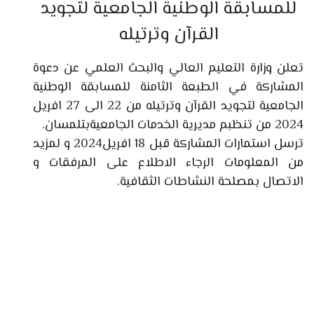
للمسابقة الوطنية الجامعية لتجويد
القرآن وترتيله
تعلن وزارة التعليم العالي والبحث العلمي عن دعوة
المشاركة في الطبعة الثامنة للمسابقة الوطنية
الجامعية لتجويد القرآن وترتيله من 22 الى 27 افريل
2024 من تنظبم مديرية الخدمات الجامعيةبتلمسان.
ترسل استمارات المشاركة قبل 18 افريل2024 و لمزيد
من المعلومات الرجاء الاطلاع على المرفقات و
الاتصال بمصلحة النشاطات الثقافية.