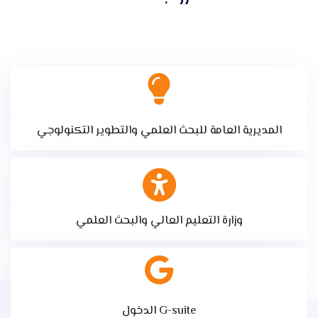
المديرية العامة للبحث العلمي والتطوير التكنولوجي
وزارة التعليم العالي والبحث العلمي
الدخول G-suite