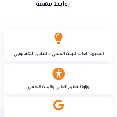
روابط مهمة
المديرية العامة للبحث العلمي والتطوير التكنولوجي
وزارة التعليم العالي والبحث العلمي