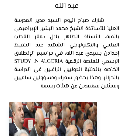
عبد الله
شارك صباح اليوم السيد مدير المدرسة
العليا للأساتذة الشيخ محمد البشير الإبراهيمي
بالقبة، الأستاذ الطاهر بلال بمقر القطب
العلمي والتكنولوجي الشهيد عبد الحفيظ
إحدادن بسيدي عبد الله، في مراسيم الإنطلاق
الرسمي للمنصة الرقمية STUDY IN ALGERIA
الخاصة بالطلبة الدوليين الراغبين في الدراسة
بالجزائر، وهذا بحضور سفراء ومسؤولين ساميين
وممثلين معتمدين عن هيئات رسمية.