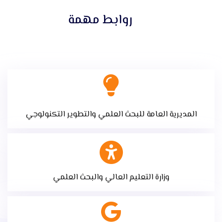
روابط مهمة
المديرية العامة للبحث العلمي والتطوير التكنولوجي
وزارة التعليم العالي والبحث العلمي