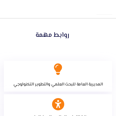
روابط مهمة
المديرية العامة للبحث العلمي والتطوير التكنولوجي