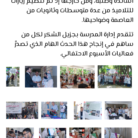
أساتذةً وطلبة، ومن خارجها إذ تم تنظيم زيارات
للتلاميذ من عدة متوسطات وثانويات من
العاصمة وضواحيها.
تتقدم إدارة المدرسة بجزيل الشكر لكل من
ساهم في إنجاح هذا الحدث الهام الذي تصدَّر
فعاليات الأسبوع الاحتفالي.