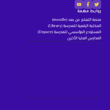
روابط مهمة
منصة التعلم عن بعد (moodle)
المكتبة الرقمية للمدرسة (Library)
المستودع المؤسسي للمدرسة (Dspace)
المدارس العليا الأخرى