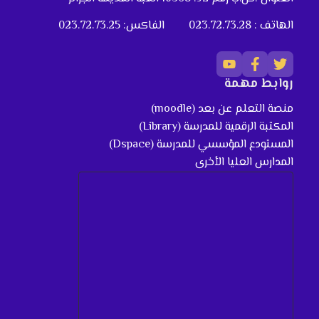
الهاتف : 023.72.73.28
الفاكس: 023.72.73.25
روابط مهمة
منصة التعلم عن بعد (moodle)
المكتبة الرقمية للمدرسة (Library)
المستودع المؤسسي للمدرسة (Dspace)
المدارس العليا الأخرى