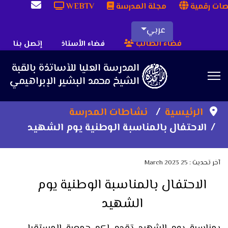
ات رقمية
مجلة المدرسة
WEBTV
عربي
فضاء الطالب
فضاء الأستاذ
إتصل بنا
Sea
الرئيسية
نشاطات المدرسة
الاحتفال بالمناسبة الوطنية يوم الشهيد
آخر تحديث : 25 March 2023
الاحتفال بالمناسبة الوطنية يوم
الشهيد