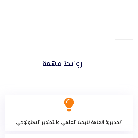
روابط مهمة
المديرية العامة للبحث العلمي والتطوير التكنولوجي