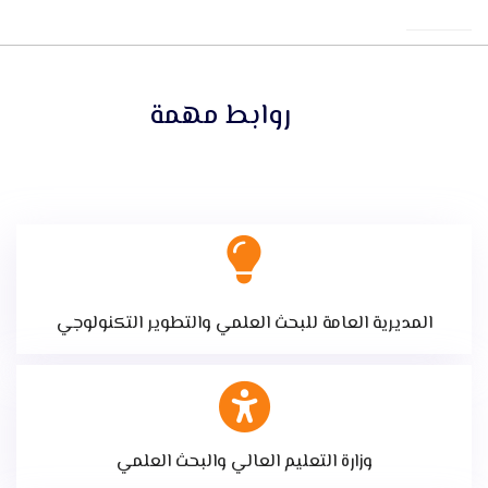
روابط مهمة
المديرية العامة للبحث العلمي والتطوير التكنولوجي
وزارة التعليم العالي والبحث العلمي