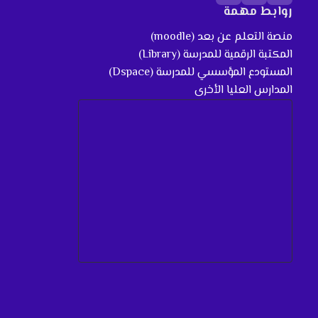
روابط مهمة
منصة التعلم عن بعد (moodle)
المكتبة الرقمية للمدرسة (Library)
المستودع المؤسسي للمدرسة (Dspace)
المدارس العليا الأخرى