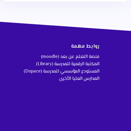
روابط مهمة
منصة التعلم عن بعد (moodle)
المكتبة الرقمية للمدرسة (Library)
المستودع المؤسسي للمدرسة (Dspace)
المدارس العليا الأخرى