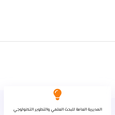
المديرية العامة للبحث العلمي والتطوير التكنولوجي