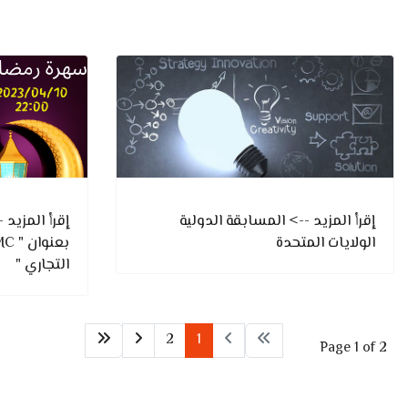
إقرأ المزيد --> المسابقة الدولية
إقرأ المزيد
الولايات المتحدة
التجاري "
2
1
Page 1 of 2