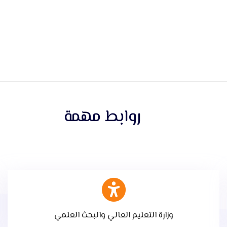
روابط مهمة
وزارة التعليم العالي والبحث العلمي