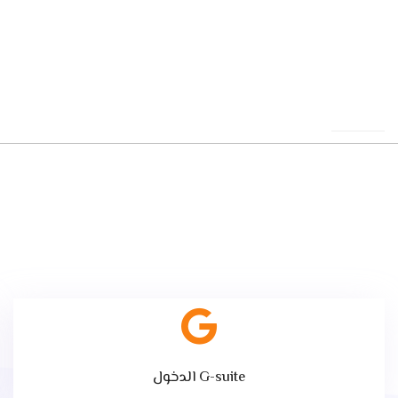
الدخول G-suite