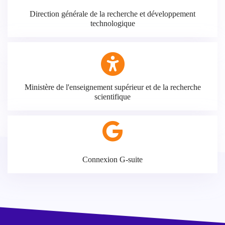
Direction générale de la recherche et développement
technologique
Ministère de l'enseignement supérieur et de la recherche
scientifique
Connexion G-suite