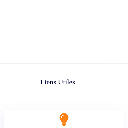
Liens Utiles