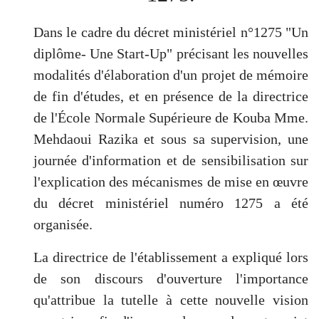
Dans le cadre du décret ministériel n°1275 "Un
diplôme- Une Start-Up" précisant les nouvelles
modalités d'élaboration d'un projet de mémoire
de fin d'études, et en présence de la directrice
de l'École Normale Supérieure de Kouba Mme.
Mehdaoui Razika et sous sa supervision, une
journée d'information et de sensibilisation sur
l'explication des mécanismes de mise en œuvre
du décret ministériel numéro 1275 a été
organisée.
La directrice de l'établissement a expliqué lors
de son discours d'ouverture l'importance
qu'attribue la tutelle à cette nouvelle vision