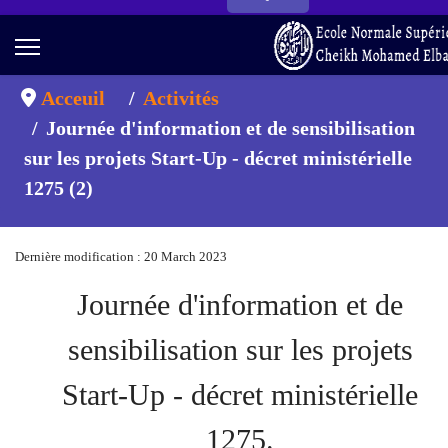
Acceuil
Activités
Journée d'information et de sensibilisation
sur les projets Start-Up - décret ministérielle
1275 (2)
Dernière modification : 20 March 2023
Journée d'information et de
sensibilisation sur les projets
Start-Up - décret ministérielle
1275.