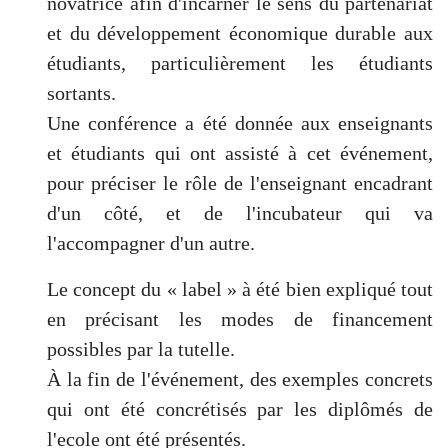
novatrice afin d'incarner le sens du partenariat
et du développement économique durable aux
étudiants, particulièrement les étudiants
sortants.
Une conférence a été donnée aux enseignants
et étudiants qui ont assisté à cet événement,
pour préciser le rôle de l'enseignant encadrant
d'un côté, et de l'incubateur qui va
l'accompagner d'un autre.
Le concept du « label » à été bien expliqué tout
en précisant les modes de financement
possibles par la tutelle.
À la fin de l'événement, des exemples concrets
qui ont été concrétisés par les diplômés de
l'ecole ont été présentés.