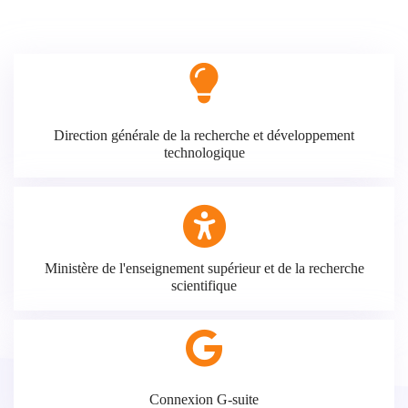
Direction générale de la recherche et développement
technologique
Ministère de l'enseignement supérieur et de la recherche
scientifique
Connexion G-suite