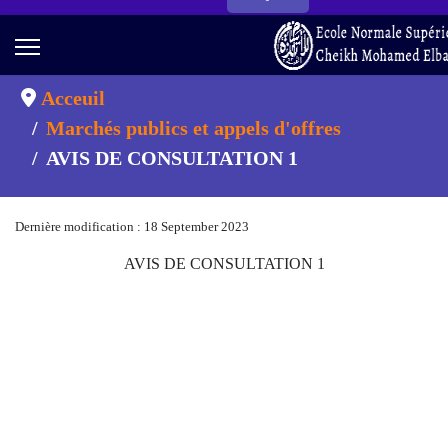
Acceuil
Marchés publics et appels d'offres
AVIS DE CONSULTATION 1
Dernière modification : 18 September 2023
AVIS DE CONSULTATION 1