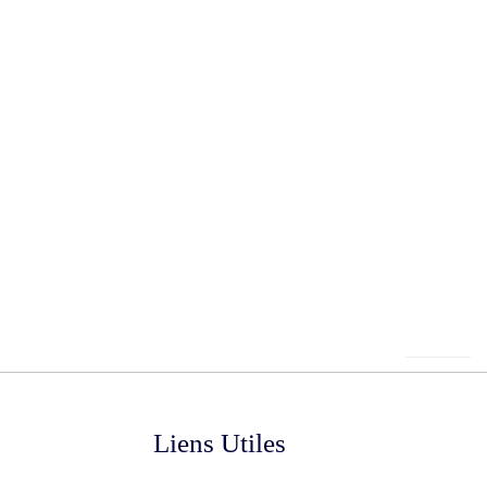
Liens Utiles