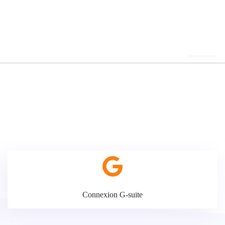
Connexion G-suite