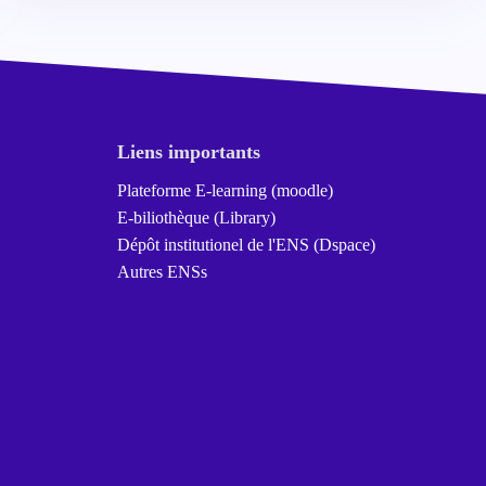
Liens importants
Plateforme E-learning (moodle)
E-biliothèque (Library)
Dépôt institutionel de l'ENS (Dspace)
Autres ENSs