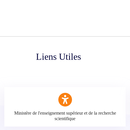
Liens Utiles
Ministère de l'enseignement supérieur et de la recherche
scientifique