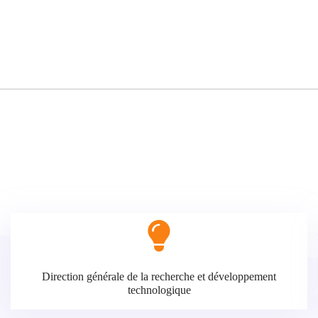
Direction générale de la recherche et développement
technologique